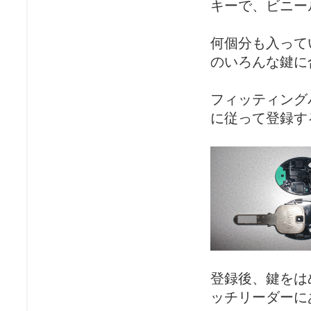
キーで、ビニー
何個分も入って
のいろんな鍵に
フィッティング
に従って登録す
登録後、鍵をは
ッチリーダーに