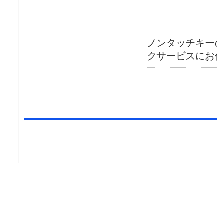
ノンタッチキー
クサービスにお