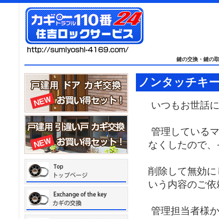
鍵の交換・鍵の
ノンタッチキーの登
いつもお世話に
管理しているマ
なくしたので、
削除して無効に
いう内容のご依
管理担当者様か